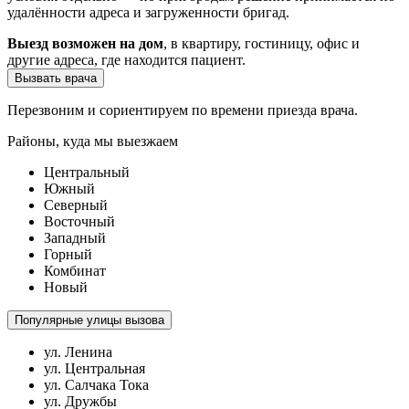
удалённости адреса и загруженности бригад.
Выезд возможен на дом
, в квартиру, гостиницу, офис и
другие адреса, где находится пациент.
Вызвать врача
Перезвоним и сориентируем по времени приезда врача.
Районы, куда мы выезжаем
Центральный
Южный
Северный
Восточный
Западный
Горный
Комбинат
Новый
Популярные улицы вызова
ул. Ленина
ул. Центральная
ул. Салчака Тока
ул. Дружбы