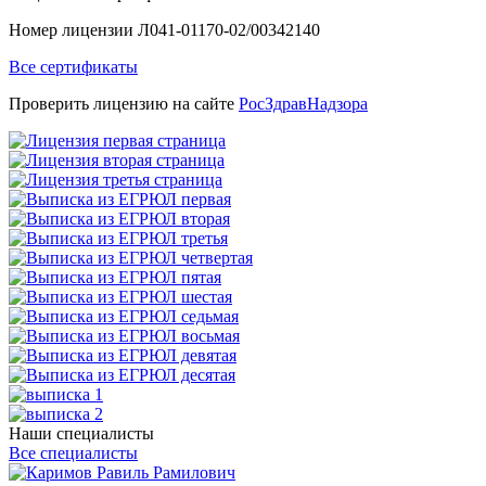
Номер лицензии Л041-01170-02/00342140
Все сертификаты
Проверить лицензию на сайте
РосЗдравНадзора
Наши специалисты
Все специалисты