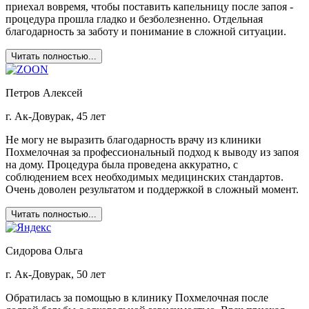
приехал вовремя, чтобы поставить капельницу после запоя -
процедура прошла гладко и безболезненно. Отдельная
благодарность за заботу и понимание в сложной ситуации.
Читать полностью...
Петров Алексей
г. Ак-Довурак, 45 лет
Не могу не выразить благодарность врачу из клиники
Похмелочная за профессиональный подход к выводу из запоя
на дому. Процедура была проведена аккуратно, с
соблюдением всех необходимых медицинских стандартов.
Очень доволен результатом и поддержкой в сложный момент.
Читать полностью...
Сидорова Ольга
г. Ак-Довурак, 50 лет
Обратилась за помощью в клинику Похмелочная после