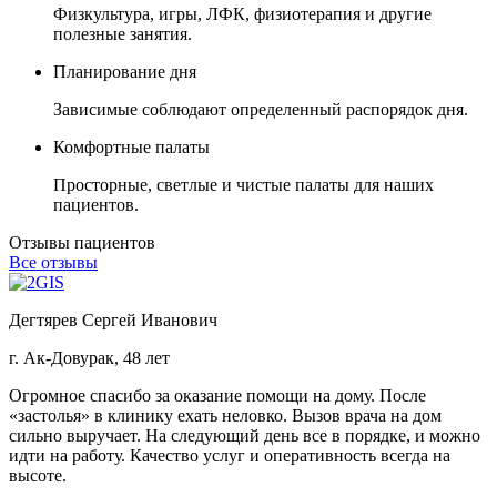
Физкультура, игры, ЛФК, физиотерапия и другие
полезные занятия.
Планирование дня
Зависимые соблюдают определенный распорядок дня.
Комфортные палаты
Просторные, светлые и чистые палаты для наших
пациентов.
Отзывы пациентов
Все отзывы
Дегтярев Сергей Иванович
г. Ак-Довурак, 48 лет
Огромное спасибо за оказание помощи на дому. После
«застолья» в клинику ехать неловко. Вызов врача на дом
сильно выручает. На следующий день все в порядке, и можно
идти на работу. Качество услуг и оперативность всегда на
высоте.