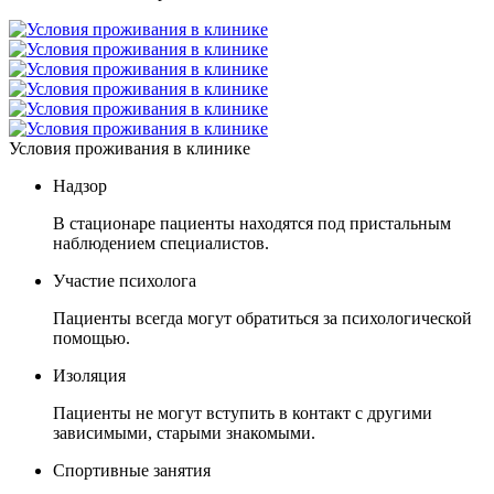
Условия проживания в клинике
Надзор
В стационаре пациенты находятся под пристальным
наблюдением специалистов.
Участие психолога
Пациенты всегда могут обратиться за психологической
помощью.
Изоляция
Пациенты не могут вступить в контакт с другими
зависимыми, старыми знакомыми.
Спортивные занятия