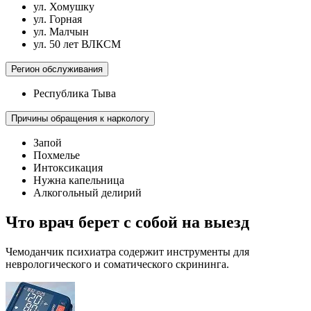
ул. Хомушку
ул. Горная
ул. Малчын
ул. 50 лет ВЛКСМ
Регион обслуживания
Республика Тыва
Причины обращения к наркологу
Запой
Похмелье
Интоксикация
Нужна капельница
Алкогольный делирий
Что врач берет с собой на выезд
Чемоданчик психиатра содержит инструменты для
неврологического и соматического скрининга.