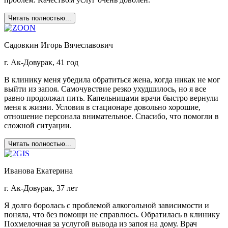
Читать полностью...
Садовкин Игорь Вячеславович
г. Ак-Довурак, 41 год
В клинику меня убедила обратиться жена, когда никак не мог
выйти из запоя. Самочувствие резко ухудшилось, но я все
равно продолжал пить. Капельницами врачи быстро вернули
меня к жизни. Условия в стационаре довольно хорошие,
отношение персонала внимательное. Спасибо, что помогли в
сложной ситуации.
Читать полностью...
Иванова Екатерина
г. Ак-Довурак, 37 лет
Я долго боролась с проблемой алкогольной зависимости и
поняла, что без помощи не справлюсь. Обратилась в клинику
Похмелочная за услугой вывода из запоя на дому. Врач