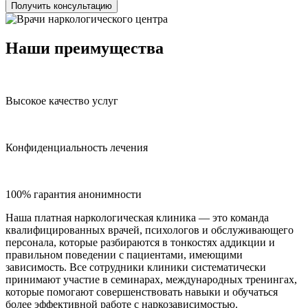
Получить консультацию
Наши преимущества
Высокое качество услуг
Конфиденциальность лечения
100% гарантия анонимности
Наша платная наркологическая клиника — это команда
квалифицированных врачей, психологов и обслуживающего
персонала, которые разбираются в тонкостях аддикции и
правильном поведении с пациентами, имеющими
зависимость. Все сотрудники клиники систематически
принимают участие в семинарах, международных тренингах,
которые помогают совершенствовать навыки и обучаться
более эффективной работе с наркозависимостью.