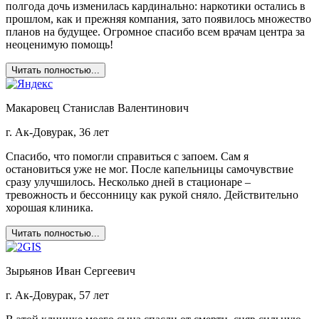
полгода дочь изменилась кардинально: наркотики остались в
прошлом, как и прежняя компания, зато появилось множество
планов на будущее. Огромное спасибо всем врачам центра за
неоценимую помощь!
Читать полностью...
Макаровец Станислав Валентинович
г. Ак-Довурак, 36 лет
Спасибо, что помогли справиться с запоем. Сам я
остановиться уже не мог. После капельницы самочувствие
сразу улучшилось. Несколько дней в стационаре –
тревожность и бессонницу как рукой сняло. Действительно
хорошая клиника.
Читать полностью...
Зырьянов Иван Сергеевич
г. Ак-Довурак, 57 лет