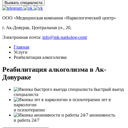
Вызвать специалиста
ООО «Медицинская компания «Наркологический центр»
г. Ак-Довурак, Центральная ул., 20,
Электронная почта:
info@mk-narkolog-centr
Главная
Услуги
Реабилитация алкоголизма
Реабилитация алкоголизма в Ак-
Довураке
быстрый выезд
специалиста
лет в
наркологии
и психотерапии
анонимность
и работа 24/7