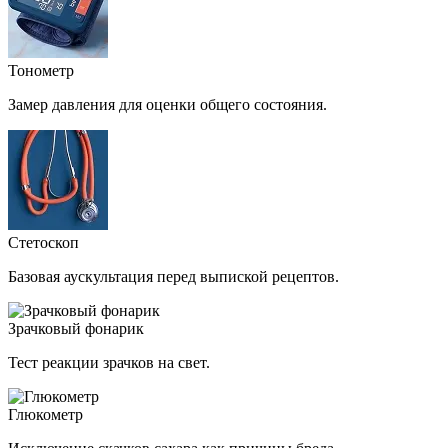
Тонометр
Замер давления для оценки общего состояния.
Стетоскоп
Базовая аускультация перед выпиской рецептов.
Зрачковый фонарик
Тест реакции зрачков на свет.
Глюкометр