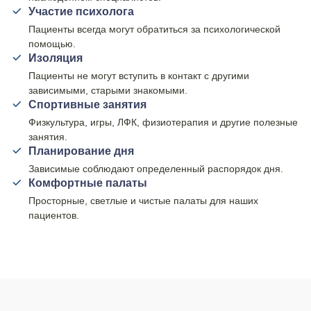
Участие психолога
Пациенты всегда могут обратиться за психологической
помощью.
Изоляция
Пациенты не могут вступить в контакт с другими
зависимыми, старыми знакомыми.
Спортивные занятия
Физкультура, игры, ЛФК, физиотерапия и другие полезные
занятия.
Планирование дня
Зависимые соблюдают определенный распорядок дня.
Комфортные палаты
Просторные, светлые и чистые палаты для наших
пациентов.