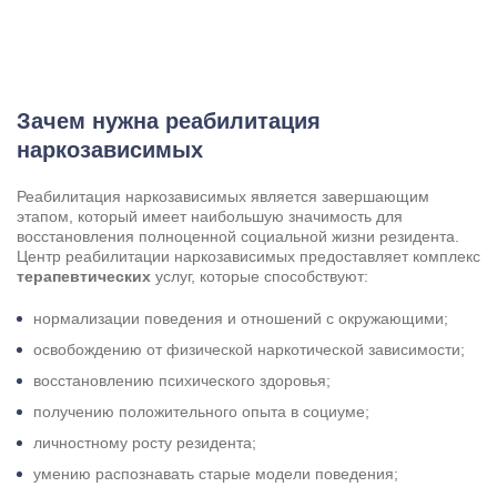
Зачем нужна реабилитация
наркозависимых
Реабилитация наркозависимых является завершающим
этапом, который имеет наибольшую значимость для
восстановления полноценной социальной жизни резидента.
Центр реабилитации наркозависимых предоставляет комплекс
терапевтических
услуг, которые способствуют:
нормализации поведения и отношений с окружающими;
освобождению от физической наркотической зависимости;
восстановлению психического здоровья;
получению положительного опыта в социуме;
личностному росту резидента;
умению распознавать старые модели поведения;