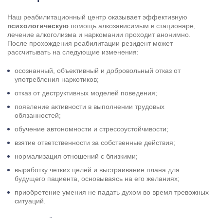
Наш реабилитационный центр оказывает эффективную
психологическую
помощь алкозависимым в стационаре,
лечение алкоголизма
и наркомании проходит анонимно.
После прохождения реабилитации резидент может
рассчитывать на следующие изменения:
осознанный, объективный и добровольный отказ от
употребления наркотиков;
отказ от деструктивных моделей поведения;
появление активности в выполнении трудовых
обязанностей;
обучение автономности и стрессоустойчивости;
взятие ответственности за собственные действия;
нормализация отношений с близкими;
выработку четких целей и выстраивание плана для
будущего пациента, основываясь на его желаниях;
приобретение умения не падать духом во время тревожных
ситуаций.