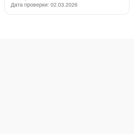
Дата проверки:
02.03.2026