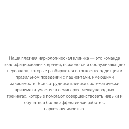
Наша платная наркологическая клиника — это команда
квалифицированных врачей, психологов и обслуживающего
персонала, которые разбираются в тонкостях аддикции и
правильном поведении с пациентами, имеющими
зависимость. Все сотрудники клиники систематически
принимают участие в семинарах, международных
тренингах, которые помогают совершенствовать навыки и
обучаться более эффективной работе с
наркозависимостью.