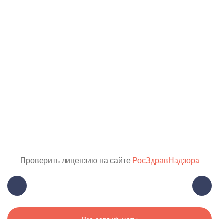
Проверить лицензию на сайте
РосЗдравНадзора