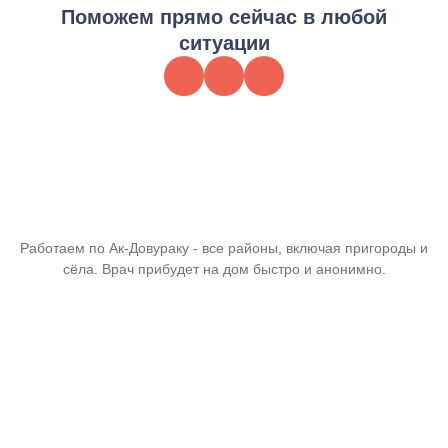
Поможем прямо сейчас в любой
ситуации
Работаем по Ак-Довураку - все районы, включая пригороды и
сёла. Врач прибудет на дом быстро и анонимно.