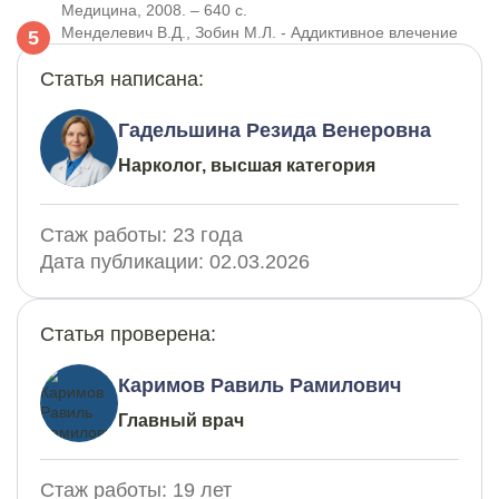
Медицина, 2008. – 640 с.
Менделевич В.Д., Зобин М.Л. - Аддиктивное влечение
Статья написана:
Гадельшина Резида Венеровна
Нарколог, высшая категория
Стаж работы:
23 года
Дата публикации:
02.03.2026
Статья проверена:
Каримов Равиль Рамилович
Главный врач
Стаж работы:
19 лет