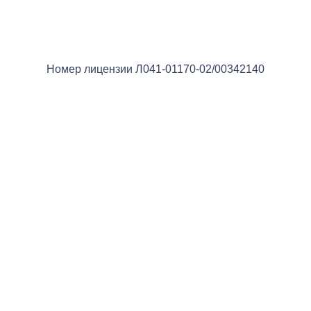
Номер лицензии Л041-01170-02/00342140