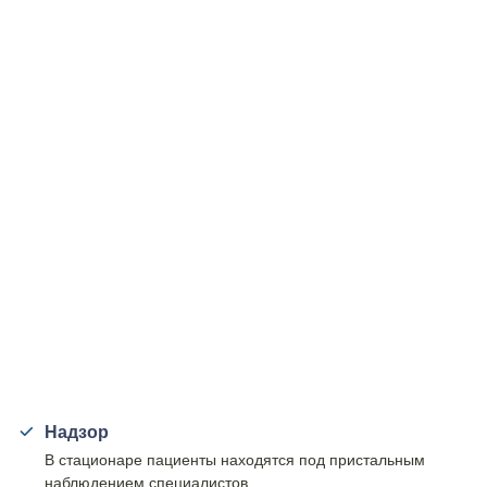
Надзор
В стационаре пациенты находятся под пристальным
наблюдением специалистов.