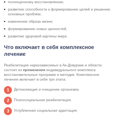
полноценному восстановлению;
развитию способности к формированию целей и решению
основных проблем;
изменению образа жизни;
формированию новых ценностей;
развитию здоровой картины мира.
Что включает в себя комплексное
лечение
Реабилитация наркозависимых в Ак-Довураке и области
состоит из
применения
индивидуального комплекса
восстановительных программ и методик. Комплексное
лечение включает в себя три этапа:
Детоксикация и очищение организма.
Психосоциальная реабилитация.
Углубленная социальная адаптация.