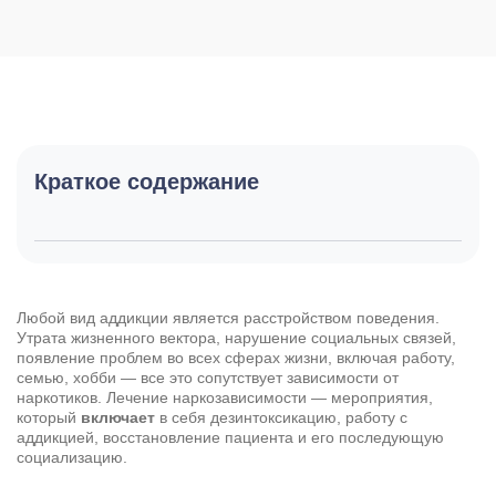
Краткое содержание
Любой вид аддикции является расстройством поведения.
Утрата жизненного вектора, нарушение социальных связей,
появление проблем во всех сферах жизни, включая работу,
семью, хобби — все это сопутствует зависимости от
наркотиков. Лечение наркозависимости — мероприятия,
который
включает
в себя дезинтоксикацию, работу с
аддикцией, восстановление пациента и его последующую
социализацию.