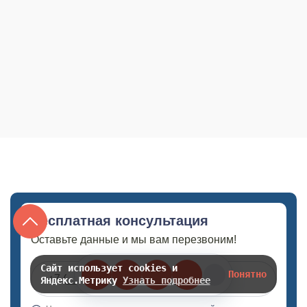
Бесплатная консультация
Оставьте данные и мы вам перезвоним!
Сайт использует cookies и
Понятно
Яндекс.Метрику
Узнать подробнее