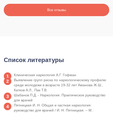
Все отзывы
Список литературы
Клиническая наркология А.Г. Гофман
Выявление групп риска по наркологическому профилю
среди молодежи в возрасте 19-32 лет Аманова Ж.Ш.,
Катков А.Л., Пак Т.В.
Шабанов П.Д. - Наркология. Практическое руководство
для врачей
Пятницкая И. Н. Общая и частная наркология:
руководство для врачей / И. Н. Пятницкая. – М.: